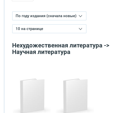
По году издания (сначала новые)
10 на странице
Нехудожественная литература ->
Научная литература