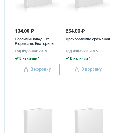
134.00 ₽
254.00 ₽
Россия и Запад. От
Прохоровские сражения
Рюрика до Екатерины II
Петр Романов
Год издания: 2015
Год издания: 2015
В наличии 1
В наличии 1
В корзину
В корзину