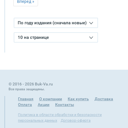
Вперед »
По году издания (сначала новые)
10 на странице
© 2016 - 2026 Buk-Va.ru
Все права защищены.
Главная
О компании
Как купить
Доставка
Оплата
Акции
Контакты
Политика в области обработки и безопасности
персональных данных
Договор-оферта