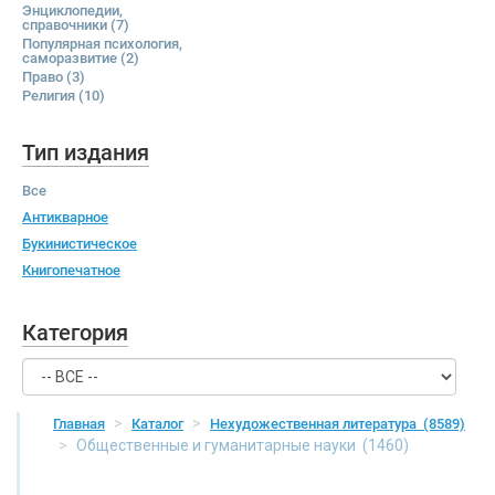
Энциклопедии,
справочники
(7)
Популярная психология,
саморазвитие
(2)
Право
(3)
Религия
(10)
Тип издания
Все
Антикварное
Букинистическое
Книгопечатное
Категория
Главная
Каталог
Нехудожественная литература
(8589)
Общественные и гуманитарные науки
(1460)