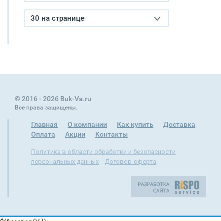
30 на странице
© 2016 - 2026 Buk-Va.ru
Все права защищены.
Главная
О компании
Как купить
Доставка
Оплата
Акции
Контакты
Политика в области обработки и безопасности
персональных данных
Договор-оферта