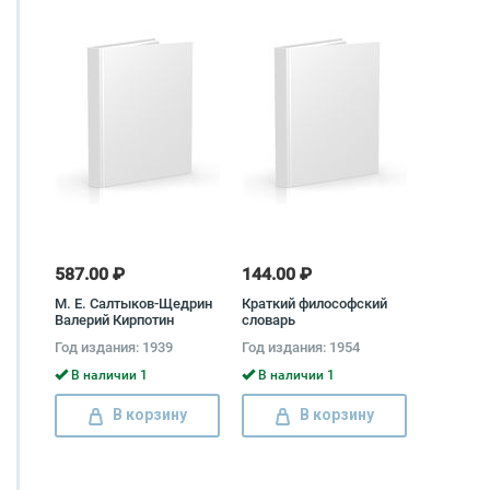
587.00 ₽
144.00 ₽
М. Е. Салтыков-Щедрин
Краткий философский
Валерий Кирпотин
словарь
Год издания: 1939
Год издания: 1954
В наличии 1
В наличии 1
В корзину
В корзину