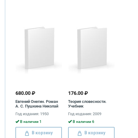
680.00 ₽
176.00 ₽
Евгений Онегин. Роман
Теория словесности.
А. С. Пушкина Николай
Учебник
Бродский
Год издания: 1950
Год издания: 2009
В наличии 1
В наличии 6
В корзину
В корзину