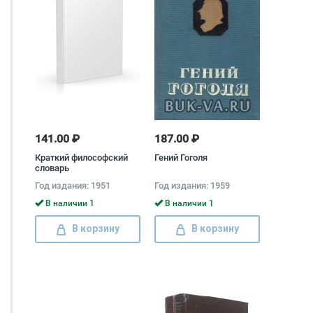
141.00 ₽
187.00 ₽
Краткий философский
Гений Гоголя
словарь
Год издания: 1951
Год издания: 1959
В наличии 1
В наличии 1
В корзину
В корзину