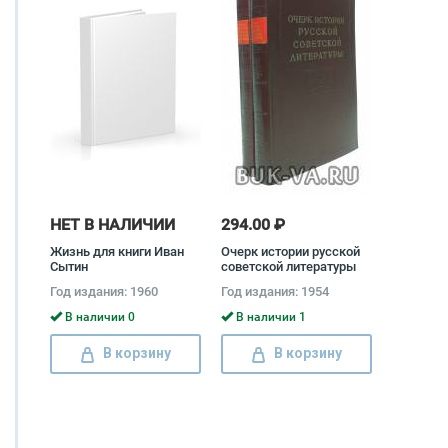
НЕТ В НАЛИЧИИ
294.00 ₽
Жизнь для книги Иван
Очерк истории русской
Сытин
советской литературы
(комплект из 2 книг)
Год издания: 1960
Год издания: 1954
В наличии 0
В наличии 1
В корзину
В корзину