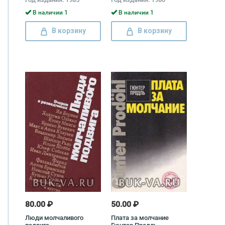
В наличии 1
В наличии 1
В корзину
В корзину
80.00 ₽
50.00 ₽
Люди молчаливого
Плата за молчание