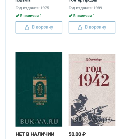
подвига
Гюнтер Продль
Год издания: 1975
Год издания: 1989
В наличии 1
В наличии 1
В корзину
В корзину
НЕТ В НАЛИЧИИ
50.00 ₽