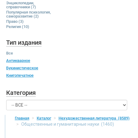
Энциклопедии,
справочники
(7)
Популярная психология,
саморазвитие
(2)
Право
(3)
Религия
(10)
Тип издания
Все
Антикварное
Букинистическое
Книгопечатное
Категория
Главная
Каталог
Нехудожественная литература
(8589)
Общественные и гуманитарные науки
(1460)