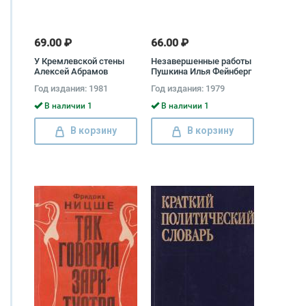
69.00 ₽
66.00 ₽
У Кремлевской стены
Незавершенные работы
Алексей Абрамов
Пушкина Илья Фейнберг
Год издания: 1981
Год издания: 1979
В наличии 1
В наличии 1
В корзину
В корзину