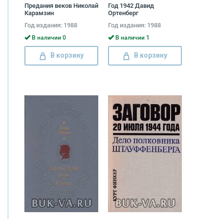
Предания веков Николай
Год 1942 Давид
Карамзин
Ортенберг
Год издания: 1988
Год издания: 1988
В наличии 0
В наличии 1
В корзину
В корзину