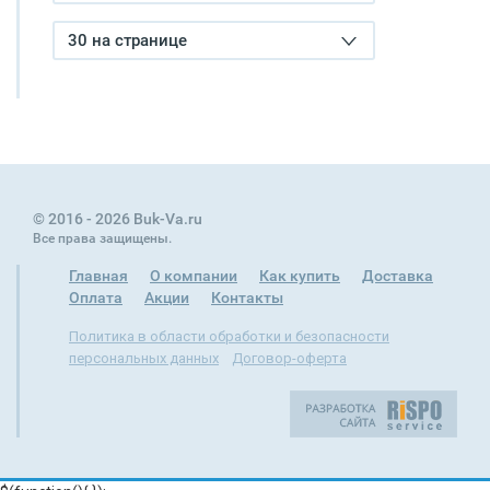
30 на странице
© 2016 - 2026 Buk-Va.ru
Все права защищены.
Главная
О компании
Как купить
Доставка
Оплата
Акции
Контакты
Политика в области обработки и безопасности
персональных данных
Договор-оферта