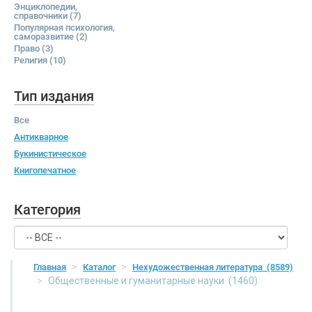
Энциклопедии,
справочники
(7)
Популярная психология,
саморазвитие
(2)
Право
(3)
Религия
(10)
Тип издания
Все
Антикварное
Букинистическое
Книгопечатное
Категория
Главная
Каталог
Нехудожественная литература
(8589)
Общественные и гуманитарные науки
(1460)