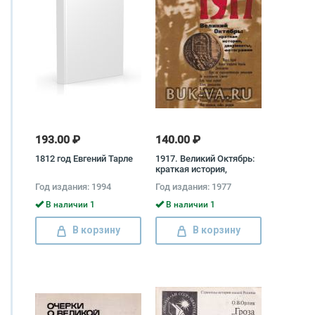
193.00 ₽
140.00 ₽
1812 год Евгений Тарле
1917. Великий Октябрь:
краткая история,
документы, фотографии
Год издания: 1994
Год издания: 1977
В наличии 1
В наличии 1
В корзину
В корзину