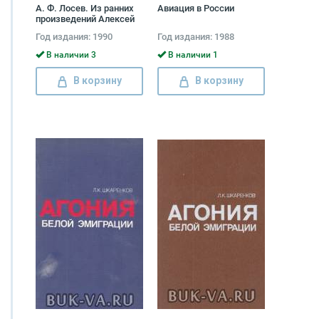
А. Ф. Лосев. Из ранних
Авиация в России
произведений Алексей
Лосев
Год издания: 1990
Год издания: 1988
В наличии 3
В наличии 1
В корзину
В корзину