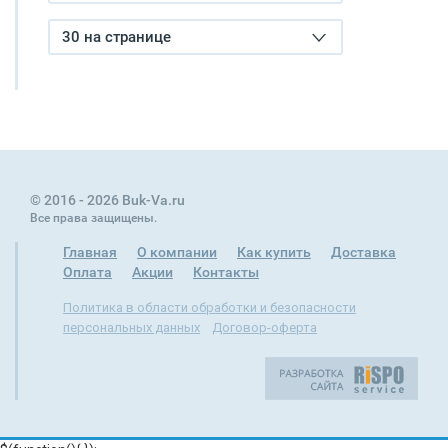
30 на странице
© 2016 - 2026 Buk-Va.ru
Все права защищены.
Главная
О компании
Как купить
Доставка
Оплата
Акции
Контакты
Политика в области обработки и безопасности
персональных данных
Договор-оферта