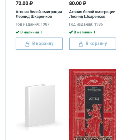
72.00 ₽
80.00 ₽
Агония белой эмиграции
Агония белой эмиграции
Леонид Шкаренков
Леонид Шкаренков
Год издания: 1987
Год издания: 1986
В наличии 1
В наличии 1
В корзину
В корзину