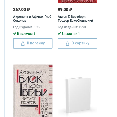
267.00 ₽
99.00 ₽
Акрополь в Афинах Глеб
Актея Г. Вестбери,
Соколов
Теодор Еске-Хоинский
Год издания: 1968
Год издания: 1993
В наличии 1
В наличии 1
В корзину
В корзину