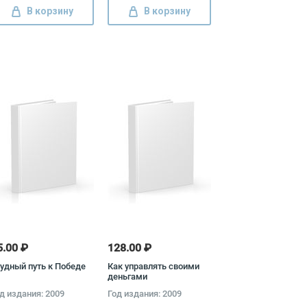
В корзину
В корзину
5.00 ₽
128.00 ₽
удный путь к Победе
Как управлять своими
деньгами
д издания: 2009
Год издания: 2009