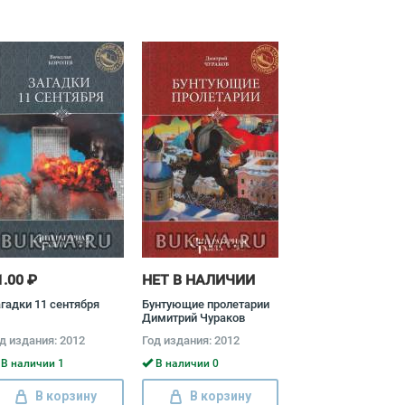
1.00 ₽
НЕТ В НАЛИЧИИ
гадки 11 сентября
Бунтующие пролетарии
Димитрий Чураков
д издания: 2012
Год издания: 2012
В наличии 1
В наличии 0
В корзину
В корзину