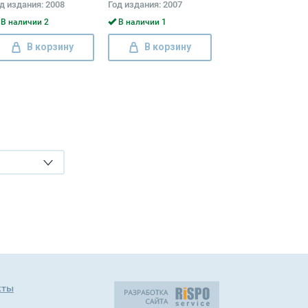
д издания: 2008
Год издания: 2007
В наличии 2
В наличии 1
В корзину
В корзину
кты