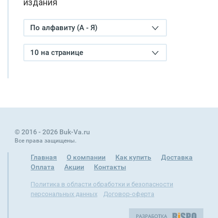
издания
По алфавиту (А - Я)
10 на странице
© 2016 - 2026 Buk-Va.ru
Все права защищены.
Главная
О компании
Как купить
Доставка
Оплата
Акции
Контакты
Политика в области обработки и безопасности
персональных данных
Договор-оферта