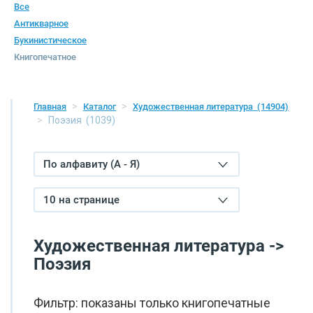
Все
Антикварное
Букинистическое
Книгопечатное
Главная
Каталог
Художественная литература
(14904)
Поэзия
(1039)
По алфавиту (А - Я)
10 на странице
Художественная литература ->
Поэзия
Фильтр: показаны только книгопечатные