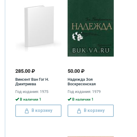
285.00 ₽
50.00 ₽
Винсент Ван Гог Н.
Надежда Зоя
Дмитриева
Воскресенская
Год издания: 1975
Год издания: 1979
В наличии 1
В наличии 1
В корзину
В корзину