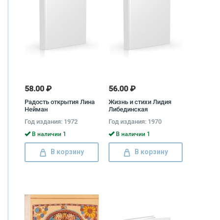
58.00 ₽
56.00 ₽
Радость открытия Лина
Жизнь и стихи Лидия
Нейман
Либединская
Год издания: 1972
Год издания: 1970
В наличии 1
В наличии 1
В корзину
В корзину