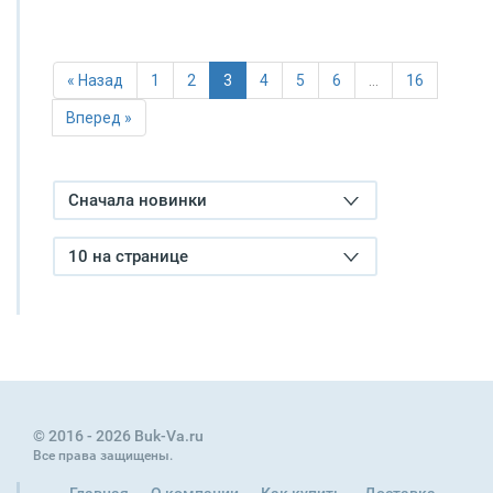
« Назад
1
2
3
4
5
6
…
16
Вперед »
Сначала новинки
10 на странице
© 2016 - 2026 Buk-Va.ru
Все права защищены.