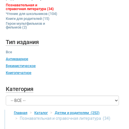
Познавательная и
справочная литература
(34)
Чтение для школьников
(104)
Книги для родителей
(15)
Герои мультфильмов и
фильмов
(2)
Тип издания
Все
Антикварное
Букинистическое
Книгопечатное
Категория
Главная
Каталог
Детям и родителям
(252)
Познавательная и справочная литература
(34)