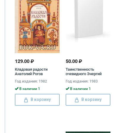
129.00 ₽
50.00 ₽
Кладовая радости
Таинственность
Анатолий Рогов
очевидного Энергий
Новиков
Год издания: 1982
Год издания: 1983
В наличии 1
В наличии 1
В корзину
В корзину