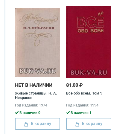
НЕТ В НАЛИЧИИ
81.00 ₽
Живые страницы. Н. А.
Все обо всем. Том 9
Некрасов
Год издания: 1974
Год издания: 1994
В наличии 0
В наличии 1
В корзину
В корзину