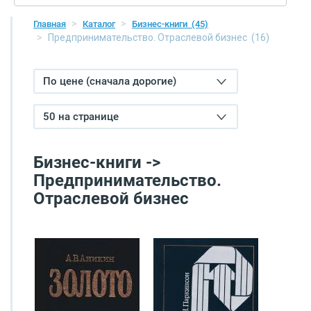
Главная
Каталог
Бизнес-книги
(45)
Предпринимательство. Отраслевой бизнес
(16)
По цене (сначала дорогие)
50 на странице
Бизнес-книги ->
Предпринимательство.
Отраслевой бизнес