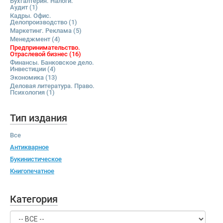
Бухгалтерия. Налоги.
Аудит
(1)
Кадры. Офис.
Делопроизводство
(1)
Маркетинг. Реклама
(5)
Менеджмент
(4)
Предпринимательство.
Отраслевой бизнес
(16)
Финансы. Банковское дело.
Инвестиции
(4)
Экономика
(13)
Деловая литература. Право.
Психология
(1)
Тип издания
Все
Антикварное
Букинистическое
Книгопечатное
Категория