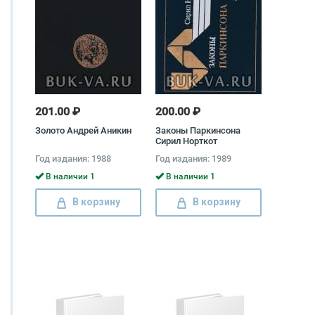
201.00 ₽
200.00 ₽
Золото Андрей Аникин
Законы Паркинсона
Сирил Норткот
Паркинсон
Год издания: 1988
Год издания: 1989
В наличии 1
В наличии 1
В корзину
В корзину