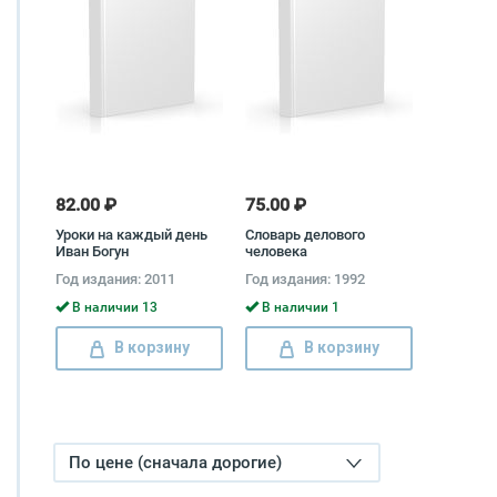
82.00 ₽
75.00 ₽
Уроки на каждый день
Словарь делового
Иван Богун
человека
Год издания: 2011
Год издания: 1992
В наличии 13
В наличии 1
В корзину
В корзину
По цене (сначала дорогие)