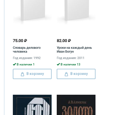
75.00 ₽
82.00 ₽
Словарь делового
Уроки на каждый день
человека
Иван Богун
Год издания: 1992
Год издания: 2011
В наличии 1
В наличии 13
В корзину
В корзину