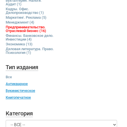
Бухгалтерия. Налоги.
Аудит
(1)
Кадры. Офис.
Делопроизводство
(1)
Маркетинг. Реклама
(5)
Менеджмент
(4)
Предпринимательство.
Отраслевой бизнес
(16)
Финансы. Банковское дело.
Инвестиции
(4)
Экономика
(13)
Деловая литература. Право.
Психология
(1)
Тип издания
Все
Антикварное
Букинистическое
Книгопечатное
Категория