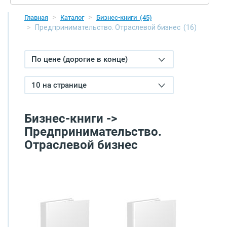
Главная
Каталог
Бизнес-книги
(45)
Предпринимательство. Отраслевой бизнес
(16)
По цене (дорогие в конце)
10 на странице
Бизнес-книги ->
Предпринимательство.
Отраслевой бизнес