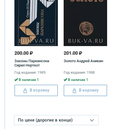
200.00 ₽
201.00 ₽
Законы Паркинсона
Золото Андрей Аникин
Сирил Норткот
Паркинсон
Год издания: 1989
Год издания: 1988
В наличии 1
В наличии 1
В корзину
В корзину
По цене (дорогие в конце)