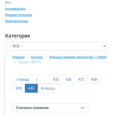
Все
Антикварное
Букинистическое
Книгопечатное
Категория
Главная
Каталог
Художественная литература
(14904)
Проза
(4697)
« Назад
1
…
435
436
437
438
439
440
Вперед »
Сначала новинки