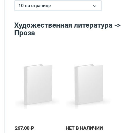
10 на странице
Художественная литература ->
Проза
267.00 ₽
НЕТ В НАЛИЧИИ