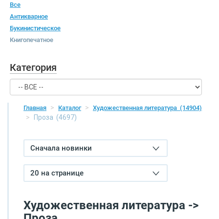
Все
Антикварное
Букинистическое
Книгопечатное
Категория
Главная
Каталог
Художественная литература
(14904)
Проза
(4697)
Сначала новинки
20 на странице
Художественная литература ->
Проза