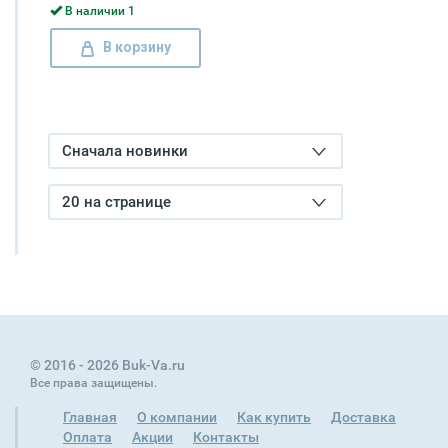
В наличии 1
В корзину
Сначала новинки
20 на странице
© 2016 - 2026 Buk-Va.ru
Все права защищены.
Главная
О компании
Как купить
Доставка
Оплата
Акции
Контакты