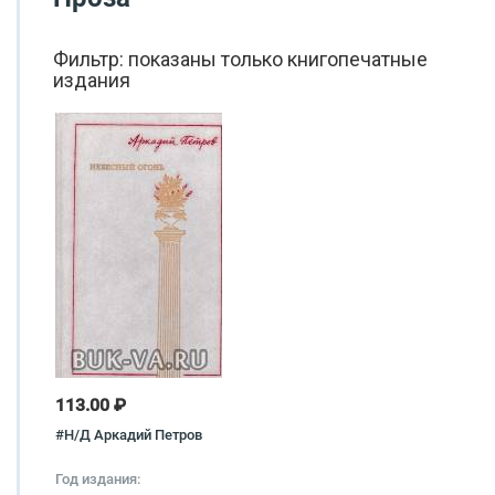
Фильтр: показаны только книгопечатные
издания
113.00 ₽
#Н/Д Аркадий Петров
Год издания: