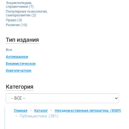
Энциклопедии,
справочники
(7)
Популярная психология,
саморазвитие
(2)
Право
(3)
Религия
(10)
Тип издания
Все
Антикварное
Букинистическое
Книгопечатное
Категория
Главная
Каталог
Нехудожественная литература
(8589)
Публицистика
(381)