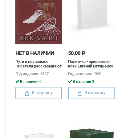
НЕТ В НАЛИЧИИ
50.00 ₽
Пути в незнаемое.
Политика - привилегия
Писатели рассказывают
всех Евгений Евтушенко
о науке
Год издания: 1987
Год издания: 1990
В наличии 0
В наличии 2
В корзину
В корзину