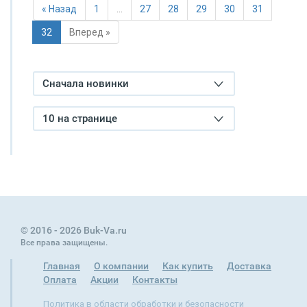
« Назад
1
…
27
28
29
30
31
32
Вперед »
Сначала новинки
10 на странице
© 2016 - 2026 Buk-Va.ru
Все права защищены.
Главная
О компании
Как купить
Доставка
Оплата
Акции
Контакты
Политика в области обработки и безопасности