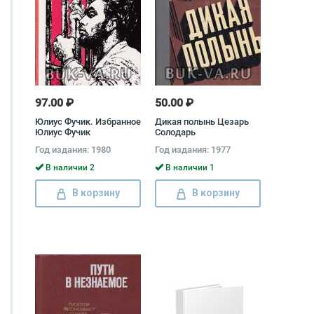
97.00 ₽
50.00 ₽
Юлиус Фучик. Избранное
Дикая полынь Цезарь
Юлиус Фучик
Солодарь
Год издания: 1980
Год издания: 1977
В наличии 2
В наличии 1
В корзину
В корзину