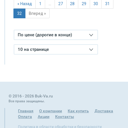
« Назад
1
…
27
28
29
30
31
32
Вперед »
По цене (дорогие в конце)
10 на странице
© 2016 - 2026 Buk-Va.ru
Все права защищены.
Главная
О компании
Как купить
Доставка
Оплата
Акции
Контакты
Политика в области обработки и безопасности