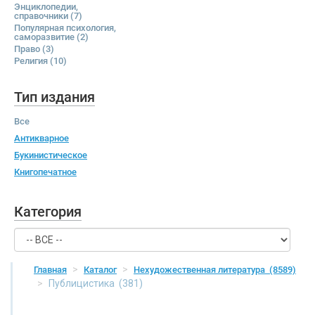
Энциклопедии,
справочники
(7)
Популярная психология,
саморазвитие
(2)
Право
(3)
Религия
(10)
Тип издания
Все
Антикварное
Букинистическое
Книгопечатное
Категория
Главная
Каталог
Нехудожественная литература
(8589)
Публицистика
(381)