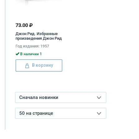
73.00 ₽
Джон Рид. Избранные
произведения Джон Рид
Год издания: 1957
В наличии 1
В корзину
Сначала новинки
50 на странице