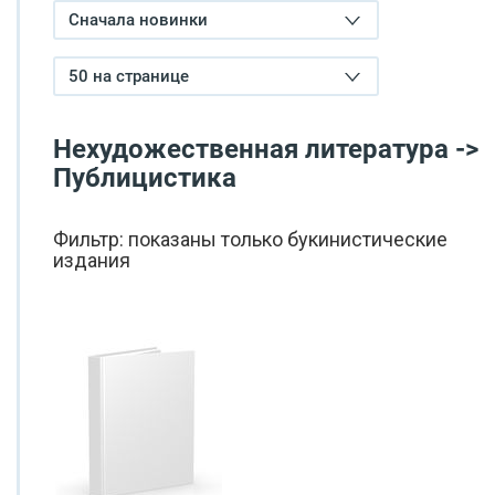
Сначала новинки
50 на странице
Нехудожественная литература ->
Публицистика
Фильтр: показаны только букинистические
издания