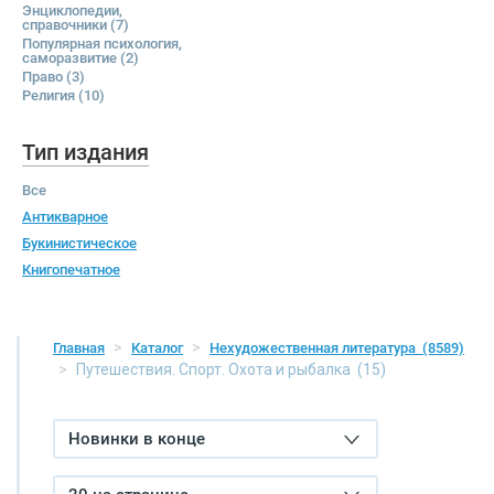
Энциклопедии,
справочники
(7)
Популярная психология,
саморазвитие
(2)
Право
(3)
Религия
(10)
Тип издания
Все
Антикварное
Букинистическое
Книгопечатное
Главная
Каталог
Нехудожественная литература
(8589)
Путешествия. Спорт. Охота и рыбалка
(15)
Новинки в конце