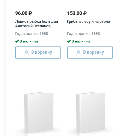
96.00 ₽
153.00 ₽
Ловись рыбка большая
Грибы в лесу и на столе
Анатолий Степанов,
Сергей Степанов
Год издания: 1988
Год издания: 1993
В наличии 1
В наличии 1
В корзину
В корзину