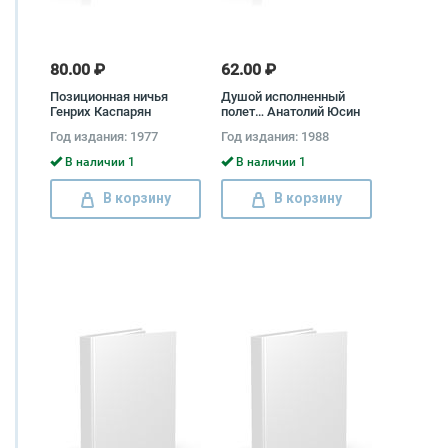
80.00 ₽
62.00 ₽
Позиционная ничья
Душой исполненный
Генрих Каспарян
полет… Анатолий Юсин
Год издания: 1977
Год издания: 1988
В наличии 1
В наличии 1
В корзину
В корзину