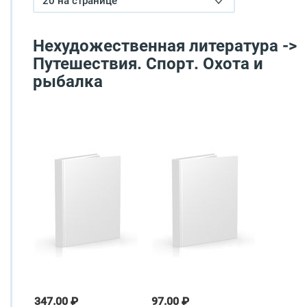
20 на странице
Нехудожественная литература ->
Путешествия. Спорт. Охота и
рыбалка
347.00 ₽
97.00 ₽