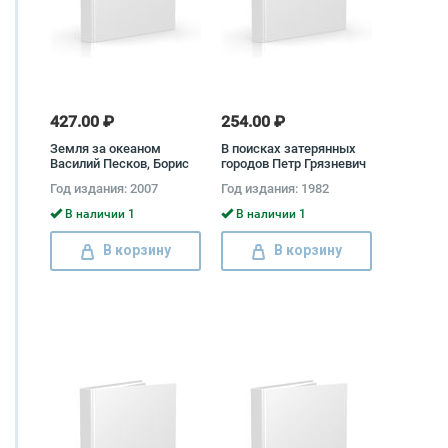
427.00 ₽
254.00 ₽
Земля за океаном
В поисках затерянных
Василий Песков, Борис
городов Петр Грязневич
Стрельников
Год издания: 2007
Год издания: 1982
В наличии 1
В наличии 1
В корзину
В корзину