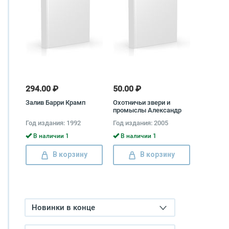
294.00 ₽
50.00 ₽
Залив Барри Крамп
Охотничьи звери и
промыслы Александр
Формозов
Год издания: 1992
Год издания: 2005
В наличии 1
В наличии 1
В корзину
В корзину
Новинки в конце