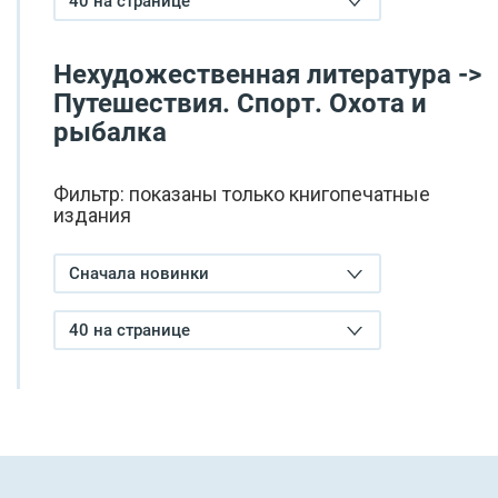
40 на странице
Нехудожественная литература ->
Путешествия. Спорт. Охота и
рыбалка
Фильтр: показаны только книгопечатные
издания
Сначала новинки
40 на странице