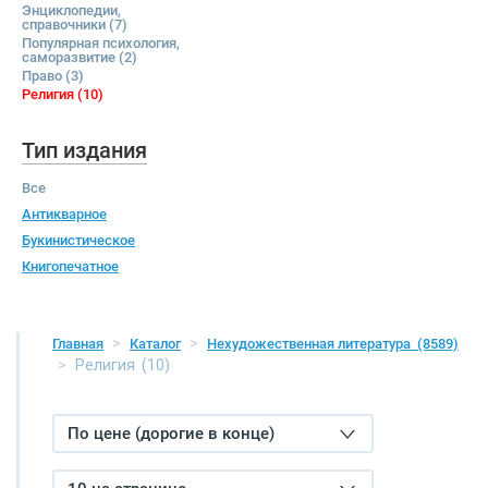
Энциклопедии,
справочники
(7)
Популярная психология,
саморазвитие
(2)
Право
(3)
Религия
(10)
Тип издания
Все
Антикварное
Букинистическое
Книгопечатное
Главная
Каталог
Нехудожественная литература
(8589)
Религия
(10)
По цене (дорогие в конце)