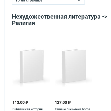
10 на странице
Нехудожественная литература ->
Религия
113.00 ₽
127.00 ₽
Библейская история
Тайные письмена богов.