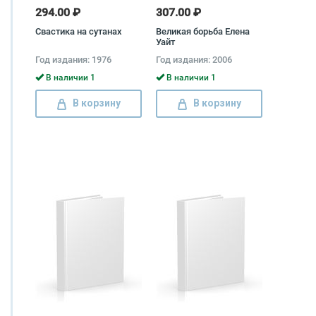
294.00 ₽
307.00 ₽
Свастика на сутанах
Великая борьба Елена
Уайт
Год издания: 1976
Год издания: 2006
В наличии 1
В наличии 1
В корзину
В корзину