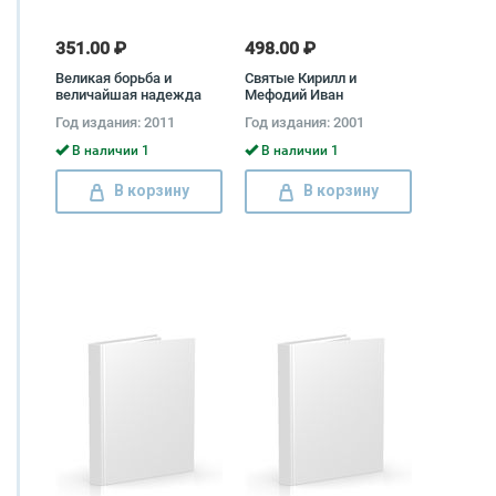
351.00 ₽
498.00 ₽
Великая борьба и
Святые Кирилл и
величайшая надежда
Мефодий Иван
Елена Уайт
Малышевский
Год издания: 2011
Год издания: 2001
В наличии 1
В наличии 1
В корзину
В корзину