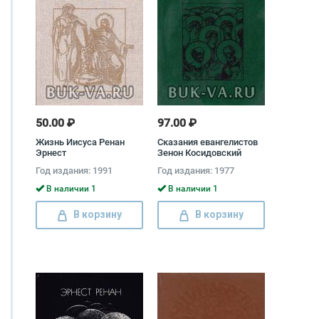
50.00 ₽
97.00 ₽
Жизнь Иисуса Ренан
Сказания евангелистов
Эрнест
Зенон Косидовский
Год издания: 1991
Год издания: 1977
В наличии 1
В наличии 1
В корзину
В корзину