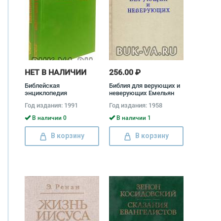
НЕТ В НАЛИЧИИ
256.00 ₽
Библейская
Библия для верующих и
энциклопедия
неверующих Емельян
(комплект из 2 книг)
Ярославский
Год издания: 1991
Год издания: 1958
В наличии 0
В наличии 1
В корзину
В корзину