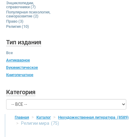
Энциклопедии,
справочники
(7)
Популярная психология,
саморазвитие
(2)
Право
(3)
Религия
(10)
Тип издания
Все
Антикварное
Букинистическое
Книгопечатное
Категория
Главная
Каталог
Нехудожественная литература
(8589)
Религии мира
(75)