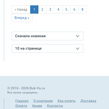
« Назад
1
2
3
4
5
6
8
Вперед »
Сначала новинки
10 на странице
© 2016 - 2026 Buk-Va.ru
Все права защищены.
Главная
О компании
Как купить
Доставка
Оплата
Акции
Контакты