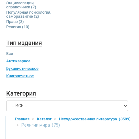
Энциклопедии,
справочники
(7)
Популярная психология,
саморазвитие
(2)
Право
(3)
Религия
(10)
Тип издания
Все
Антикварное
Букинистическое
Книгопечатное
Категория
Главная
Каталог
Нехудожественная литература
(8589)
Религии мира
(75)