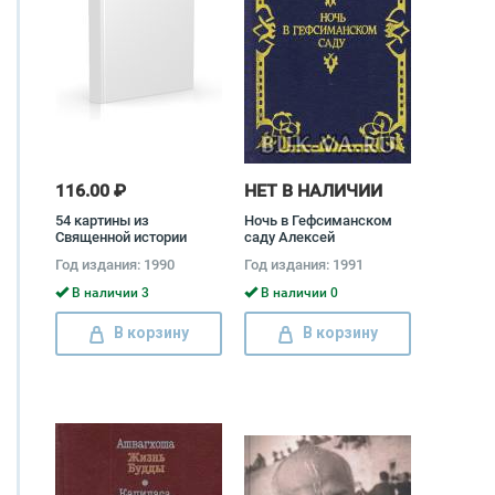
116.00 ₽
НЕТ В НАЛИЧИИ
54 картины из
Ночь в Гефсиманском
Священной истории
саду Алексей
Ветхого Завета
Павловский
Год издания: 1990
Год издания: 1991
В наличии 3
В наличии 0
В корзину
В корзину