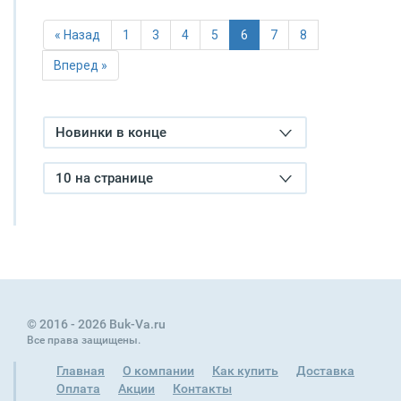
« Назад
1
3
4
5
6
7
8
Вперед »
Новинки в конце
10 на странице
© 2016 - 2026 Buk-Va.ru
Все права защищены.
Главная
О компании
Как купить
Доставка
Оплата
Акции
Контакты