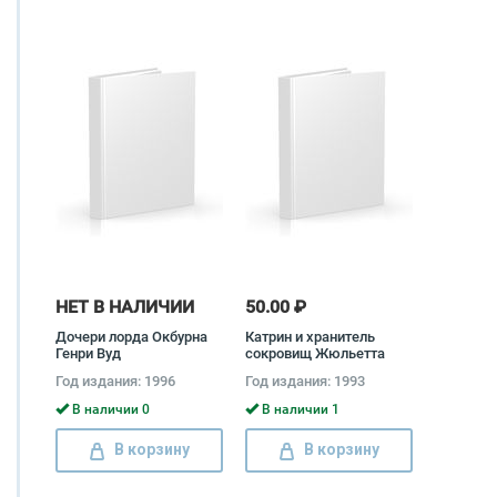
НЕТ В НАЛИЧИИ
50.00 ₽
Дочери лорда Окбурна
Катрин и хранитель
Генри Вуд
сокровищ Жюльетта
Бенцони
Год издания: 1996
Год издания: 1993
В наличии 0
В наличии 1
В корзину
В корзину