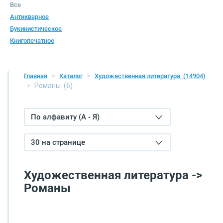
Все
Антикварное
Букинистическое
Книгопечатное
Главная
Каталог
Художественная литература
(14904)
Романы
(6)
По алфавиту (А - Я)
30 на странице
Художественная литература ->
Романы