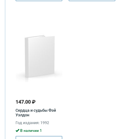
147.00 ₽
Сердца и судьбы Фэй
Уэлдон
Год издания: 1992
В наличии 1