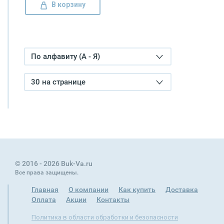
В корзину
По алфавиту (А - Я)
30 на странице
© 2016 - 2026 Buk-Va.ru
Все права защищены.
Главная
О компании
Как купить
Доставка
Оплата
Акции
Контакты
Политика в области обработки и безопасности