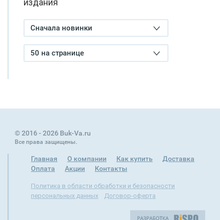
издания
Сначала новинки
50 на странице
© 2016 - 2026 Buk-Va.ru
Все права защищены.
Главная
О компании
Как купить
Доставка
Оплата
Акции
Контакты
Политика в области обработки и безопасности
персональных данных
Договор-оферта