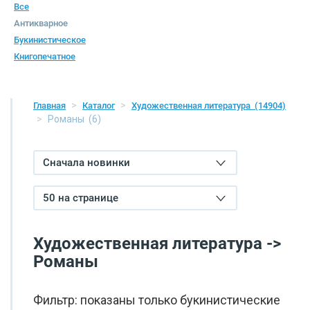
Все
Антикварное
Букинистическое
Книгопечатное
Главная
Каталог
Художественная литература
(14904)
Романы
(6)
Сначала новинки
50 на странице
Художественная литература ->
Романы
Фильтр: показаны только букинистические