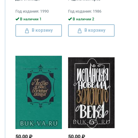
Год издания: 1990
Год издания: 1986
В наличии 1
В наличии 2
В корзину
В корзину
50.00 ₽
50.00 ₽