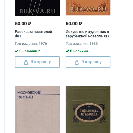
50.00 ₽
50.00 ₽
Рассказы писателей
Искусство и художник в
ФРГ
зарубежной новелле XIX
века
Год издания: 1976
Год издания: 1986
В наличии 2
В наличии 1
В корзину
В корзину