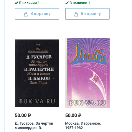
В наличии 1
В наличии 1
В корзину
В корзину
50.00 ₽
50.00 ₽
Д. Гусаров. За чертой
Москва. Избранное.
милосердия. В.
1957-1982