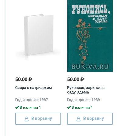
50.00 ₽
50.00 ₽
Ссора с патриархом
Рукопись, зарытая в
саду Эдема
Год издания: 1987
Год издания: 1989
В наличии 1
В наличии 1
В корзину
В корзину