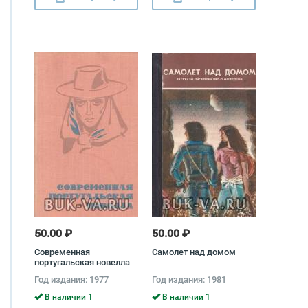
50.00 ₽
50.00 ₽
Современная
Самолет над домом
португальская новелла
Год издания: 1977
Год издания: 1981
В наличии 1
В наличии 1