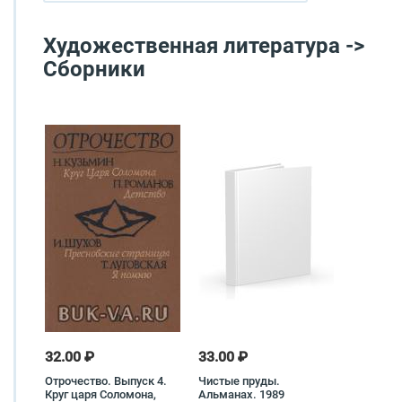
Художественная литература ->
Сборники
32.00 ₽
33.00 ₽
Отрочество. Выпуск 4.
Чистые пруды.
Круг царя Соломона,
Альманах. 1989