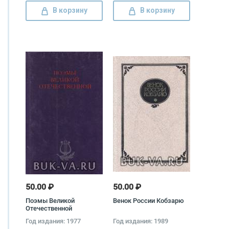
В корзину
В корзину
50.00 ₽
50.00 ₽
Поэмы Великой
Венок России Кобзарю
Отечественной
Год издания: 1977
Год издания: 1989