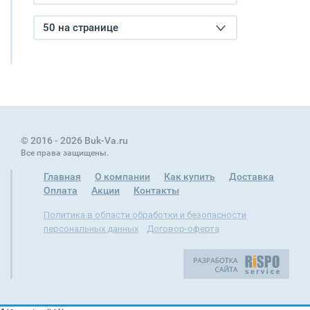
50 на странице
© 2016 - 2026 Buk-Va.ru
Все права защищены.
Главная
О компании
Как купить
Доставка
Оплата
Акции
Контакты
Политика в области обработки и безопасности
персональных данных
Договор-оферта