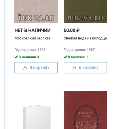
НЕТ В НАЛИЧИИ
50.00 ₽
Московский рассказ
Свежая вода из колодца
Год издания: 1981
Год издания: 1987
В наличии 0
В наличии 1
В корзину
В корзину