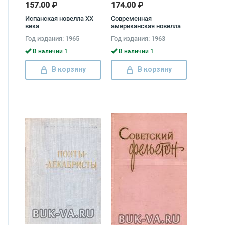
157.00 ₽
174.00 ₽
Испанская новелла XX
Современная
века
американская новелла
Год издания: 1965
Год издания: 1963
В наличии 1
В наличии 1
В корзину
В корзину