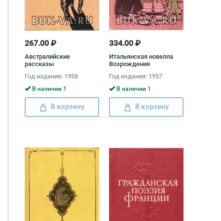
267.00 ₽
334.00 ₽
Австралийские
Итальянская новелла
рассказы
Возрождения
Год издания: 1958
Год издания: 1957
В наличии 1
В наличии 1
В корзину
В корзину