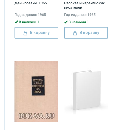
День поэзии. 1965
Рассказы израильских
писателей
Год издания: 1965
Год издания: 1965
В наличии 1
В наличии 1
В корзину
В корзину