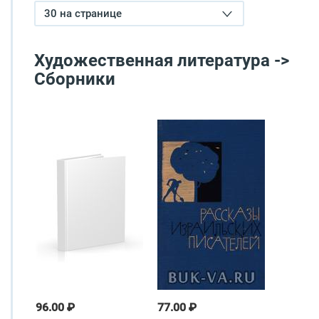
30 на странице
Художественная литература ->
Сборники
96.00 ₽
77.00 ₽