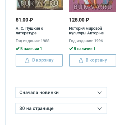
81.00 ₽
128.00 ₽
А. С. Пушкин о
История мировой
литературе
культуры Автор не
указан
Год издания: 1988
Год издания: 1996
В наличии 1
В наличии 1
В корзину
В корзину
Сначала новинки
30 на странице