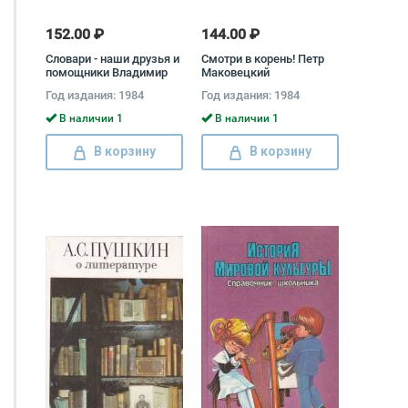
152.00 ₽
144.00 ₽
Словари - наши друзья и
Смотри в корень! Петр
помощники Владимир
Маковецкий
Сергеев
Год издания: 1984
Год издания: 1984
В наличии 1
В наличии 1
В корзину
В корзину