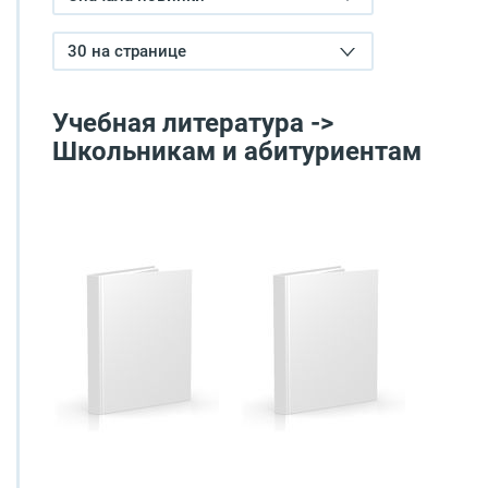
30 на странице
Учебная литература ->
Школьникам и абитуриентам