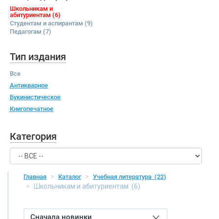
Школьникам и
абитуриентам
(6)
Студентам и аспирантам
(9)
Педагогам
(7)
Тип издания
Все
Антикварное
Букинистическое
Книгопечатное
Категория
Главная
Каталог
Учебная литература
(22)
Школьникам и абитуриентам
(6)
Сначала новинки