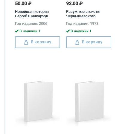
50.00 ₽
92.00 ₽
Новейшая история
Разумные эгоисты
Сергей Шинкарчук
Чернышевского
Александр Лебедев
Год издания: 2006
Год издания: 1973
В наличии 1
В наличии 1
В корзину
В корзину