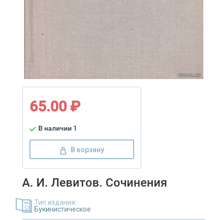
65.00 ₽
В наличии 1
В корзину
А. И. Левитов. Сочинения
Тип издания:
Букинистическое