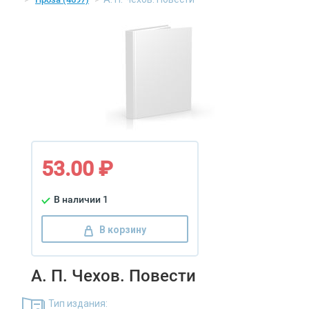
53.00 ₽
В наличии 1
В корзину
А. П. Чехов. Повести
Тип издания: