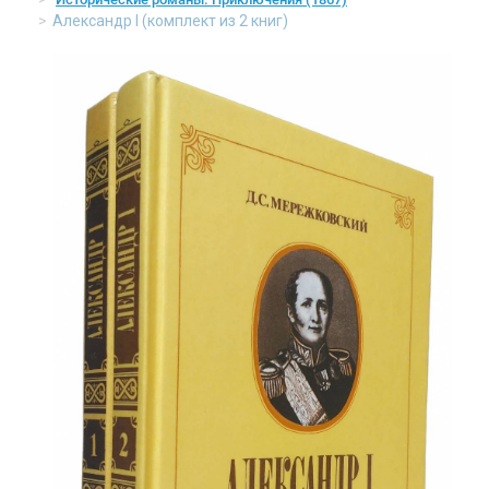
Александр I (комплект из 2 книг)