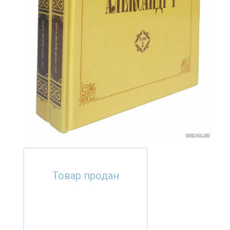
Товар продан