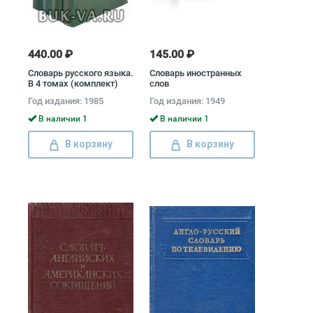
440.00 ₽
145.00 ₽
Словарь русского языка.
Словарь иностранных
В 4 томах (комплект)
слов
Год издания: 1985
Год издания: 1949
В наличии 1
В наличии 1
В корзину
В корзину