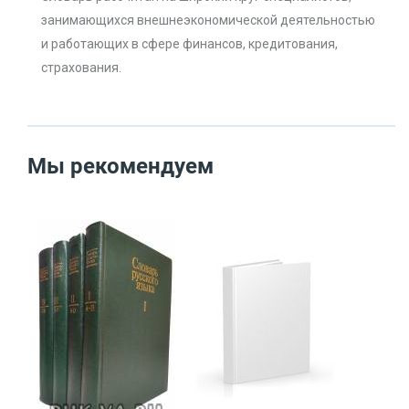
занимающихся внешнеэкономической деятельностью
и работающих в сфере финансов, кредитования,
страхования.
Мы рекомендуем