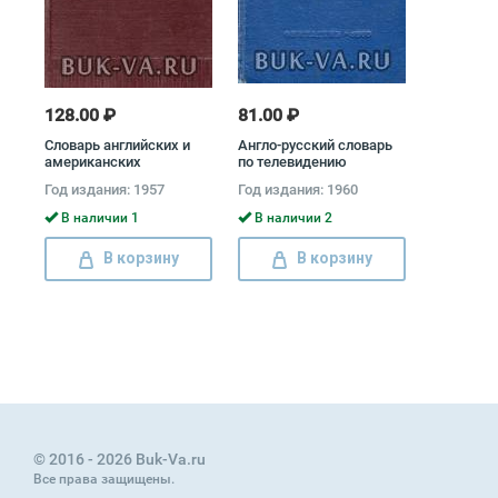
128.00 ₽
81.00 ₽
Словарь английских и
Англо-русский словарь
американских
по телевидению
сокращений
Год издания: 1957
Год издания: 1960
В наличии 1
В наличии 2
В корзину
В корзину
© 2016 - 2026 Buk-Va.ru
Все права защищены.