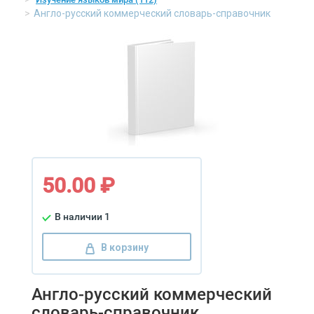
Англо-русский коммерческий словарь-справочник
50.00 ₽
В наличии 1
В корзину
Англо-русский коммерческий
словарь-справочник