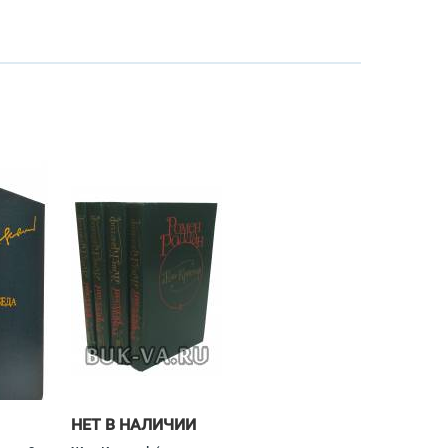
НЕТ В НАЛИЧИИ