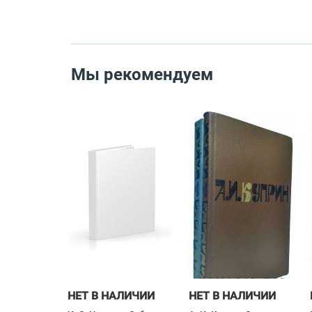
Мы рекомендуем
НЕТ В НАЛИЧИИ
НЕТ В НАЛИЧИИ