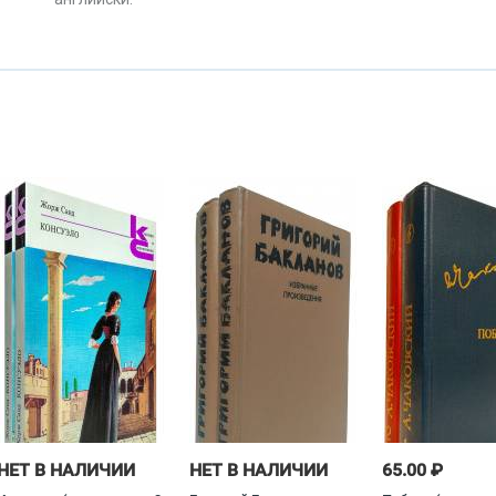
НЕТ В НАЛИЧИИ
НЕТ В НАЛИЧИИ
65.00 ₽