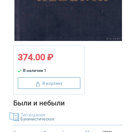
374.00 ₽
В наличии 1
В корзину
Были и небыли
Тип издания:
Букинистическое