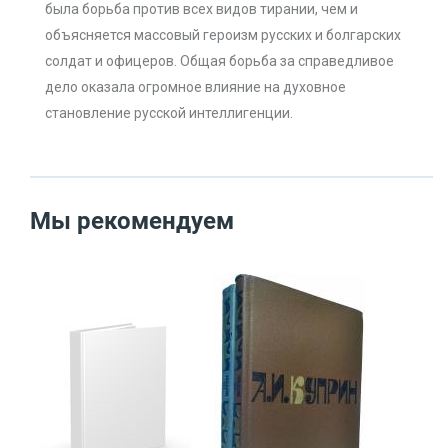
была борьба против всех видов тирании, чем и
объясняется массовый героизм русских и болгарских
солдат и офицеров. Общая борьба за справедливое
дело оказала огромное влияние на духовное
становление русской интеллигенции.
Мы рекомендуем