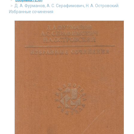
Д. А. Фурманов, А. С. Серафимович, Н. А. Островский.
Избранные сочинения