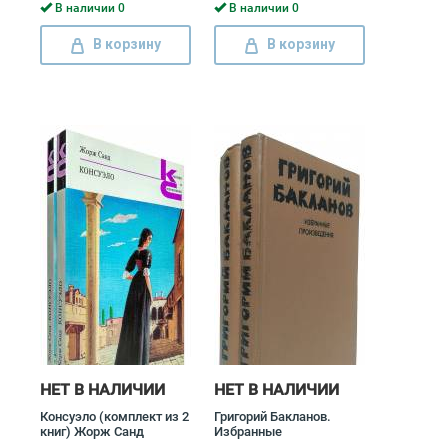
В наличии 0
В наличии 0
В корзину
В корзину
НЕТ В НАЛИЧИИ
НЕТ В НАЛИЧИИ
Консуэло (комплект из 2
Григорий Бакланов.
книг) Жорж Санд
Избранные
произведения (комплект