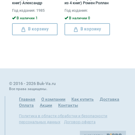
книг) Александр
из 4 книг) Ромен Роллан
Чаковский
Год издания: 1985
Год издания:
В наличии 1
В наличии 0
В корзину
В корзину
© 2016 - 2026 Buk-Va.ru
Все права защищены.
Главная
О компании
Как купить
Доставка
Оплата
Акции
Контакты
Политика в области обработки и безопасности
персональных данных
Договор-оферта