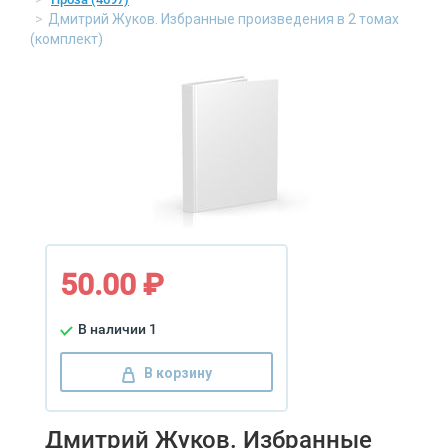
Дмитрий Жуков. Избранные произведения в 2 томах
(комплект)
50.00 ₽
В наличии 1
В корзину
Дмитрий Жуков. Избранные