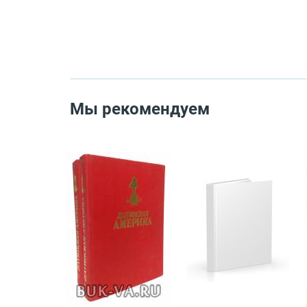
Мы рекомендуем