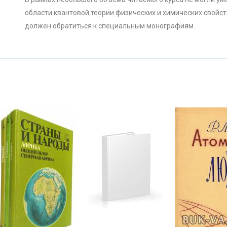
области квантовой теории физических и химических свойст
должен обратиться к специальным монографиям.