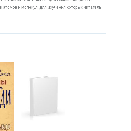
в атомов и молекул, для изучения которых читатель