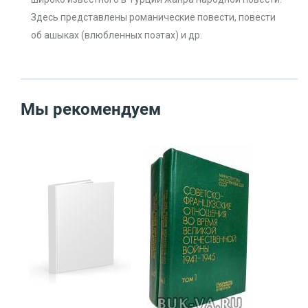
Здесь представлены романические повести, повести
об ашыках (влюбленных поэтах) и др.
Мы рекомендуем