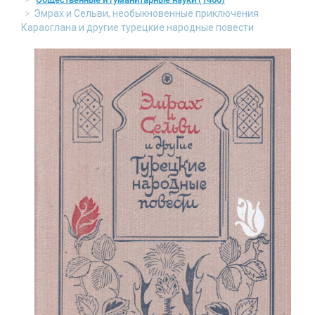
Эмрах и Сельви, необыкновенные приключения
Караоглана и другие турецкие народные повести