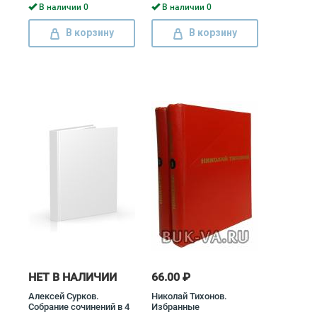
Рыленков
В наличии 0
В наличии 0
В корзину
В корзину
НЕТ В НАЛИЧИИ
66.00 ₽
Алексей Сурков.
Николай Тихонов.
Собрание сочинений в 4
Избранные