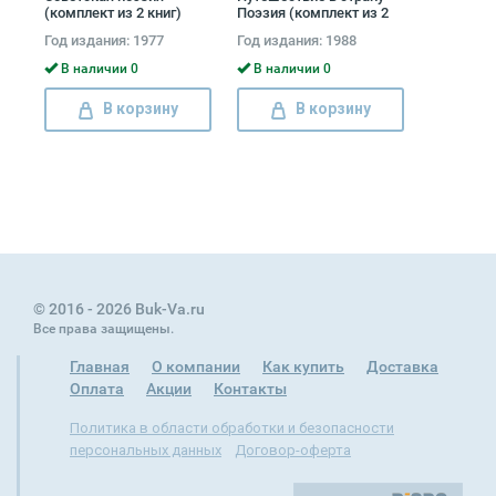
(комплект из 2 книг)
Поэзия (комплект из 2
книг)
Год издания: 1977
Год издания: 1988
В наличии 0
В наличии 0
В корзину
В корзину
© 2016 - 2026 Buk-Va.ru
Все права защищены.
Главная
О компании
Как купить
Доставка
Оплата
Акции
Контакты
Политика в области обработки и безопасности
персональных данных
Договор-оферта