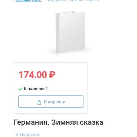
174.00 ₽
В наличии 1
В корзину
Германия. Зимняя сказка
Тип издания: