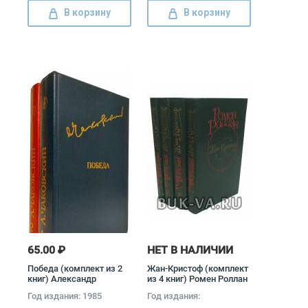
В корзину
В корзину
65.00 ₽
НЕТ В НАЛИЧИИ
Победа (комплект из 2
Жан-Кристоф (комплект
книг) Александр
из 4 книг) Ромен Роллан
Чаковский
Год издания: 1985
Год издания: