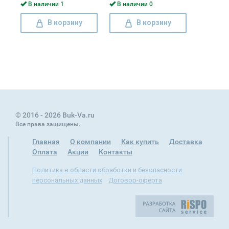
В наличии 1
В наличии 0
В корзину
В корзину
© 2016 - 2026 Buk-Va.ru
Все права защищены.
Главная
О компании
Как купить
Доставка
Оплата
Акции
Контакты
Политика в области обработки и безопасности
персональных данных
Договор-оферта