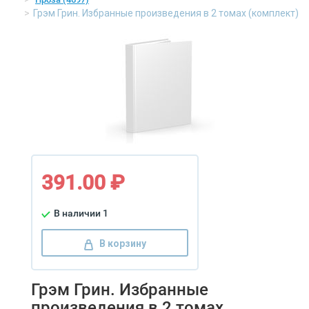
Грэм Грин. Избранные произведения в 2 томах (комплект)
391.00 ₽
В наличии 1
В корзину
Грэм Грин. Избранные
произведения в 2 томах