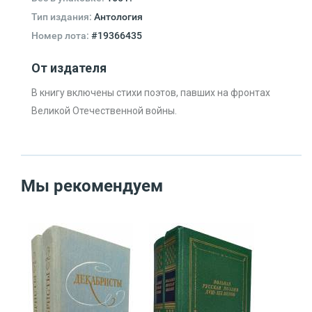
Тип издания:
Антология
Номер лота:
#19366435
От издателя
В книгу включены стихи поэтов, павших на фронтах
Великой Отечественной войны.
Мы рекомендуем