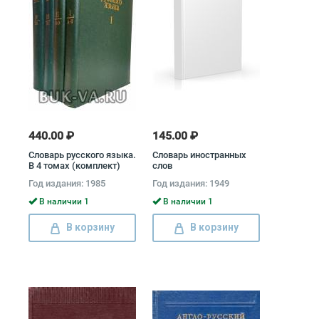
440.00 ₽
145.00 ₽
Словарь русского языка.
Словарь иностранных
В 4 томах (комплект)
слов
Год издания: 1985
Год издания: 1949
В наличии 1
В наличии 1
В корзину
В корзину