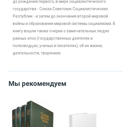
до рождения первого, в мире социалистического
государства - Союза Советских Социалистических
Республик - и затем до окончания второй мировой
войны и образования мировой системы социализма. В
книгу вошли также очерки о замечательных людях
разных эпох (государственных деятелях и
полководцах, ученых и писателях), об их жизни,
деятельности, творениях.
Мы рекомендуем