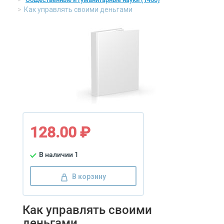
Как управлять своими деньгами
128.00 ₽
В наличии 1
В корзину
Как управлять своими
деньгами