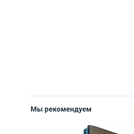
Мы рекомендуем