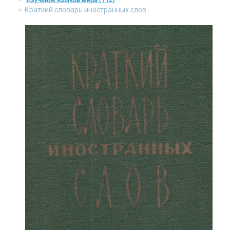
Краткий словарь иностранных слов