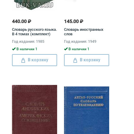
440.00 ₽
145.00 ₽
Словарь русского языка.
Словарь иностранных
В 4 томах (комплект)
слов
Год издания: 1985
Год издания: 1949
В наличии 1
В наличии 1
В корзину
В корзину