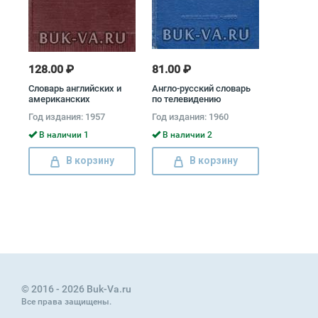
128.00 ₽
81.00 ₽
Словарь английских и
Англо-русский словарь
американских
по телевидению
сокращений
Год издания: 1957
Год издания: 1960
В наличии 1
В наличии 2
В корзину
В корзину
© 2016 - 2026 Buk-Va.ru
Все права защищены.