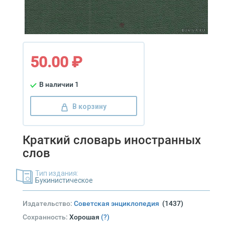
50.00 ₽
В наличии 1
В корзину
Краткий словарь иностранных
слов
Тип издания:
Букинистическое
Издательство:
Советская энциклопедия
(1437)
Сохранность:
Хорошая
(?)