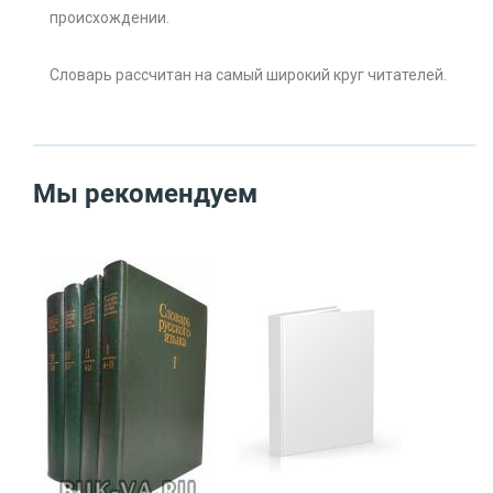
происхождении.
Словарь рассчитан на самый широкий круг читателей.
Мы рекомендуем