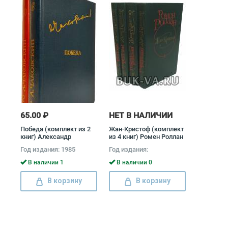
65.00 ₽
НЕТ В НАЛИЧИИ
Победа (комплект из 2
Жан-Кристоф (комплект
книг) Александр
из 4 книг) Ромен Роллан
Чаковский
Год издания: 1985
Год издания:
В наличии 1
В наличии 0
В корзину
В корзину