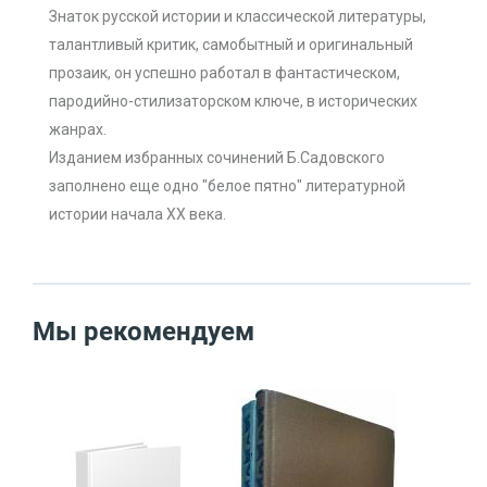
Знаток русской истории и классической литературы,
талантливый критик, самобытный и оригинальный
прозаик, он успешно работал в фантастическом,
пародийно-стилизаторском ключе, в исторических
жанрах.
Изданием избранных сочинений Б.Садовского
заполнено еще одно "белое пятно" литературной
истории начала XX века.
Мы рекомендуем