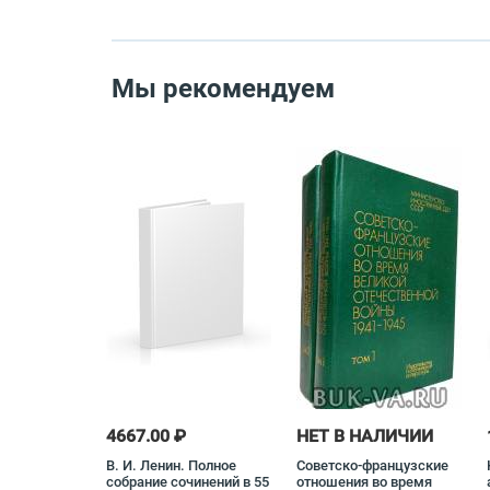
Мы рекомендуем
4667.00 ₽
НЕТ В НАЛИЧИИ
В. И. Ленин. Полное
Советско-французские
собрание сочинений в 55
отношения во время