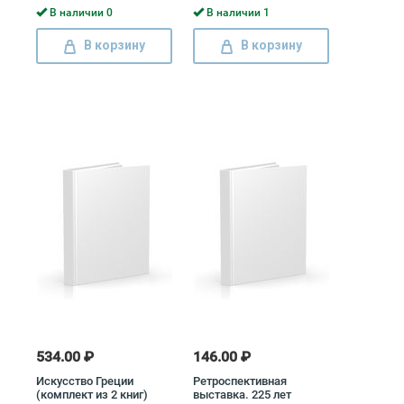
из 2 книг)
В наличии 0
В наличии 1
В корзину
В корзину
534.00 ₽
146.00 ₽
Искусство Греции
Ретроспективная
(комплект из 2 книг)
выставка. 225 лет