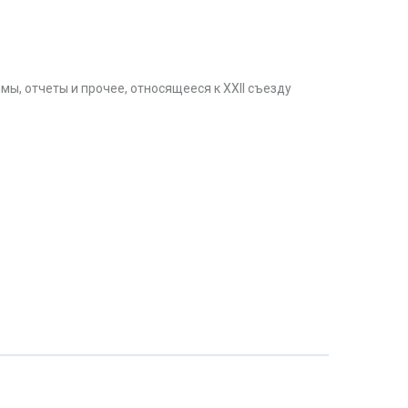
ы, отчеты и прочее, относящееся к XXII съезду