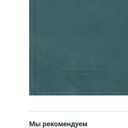
Мы рекомендуем