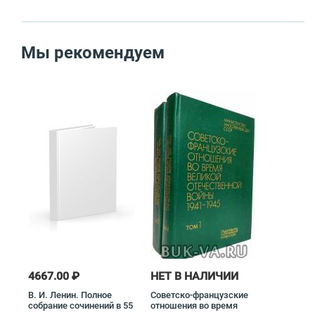
Мы рекомендуем
4667.00 ₽
НЕТ В НАЛИЧИИ
В. И. Ленин. Полное
Советско-французские
собрание сочинений в 55
отношения во время