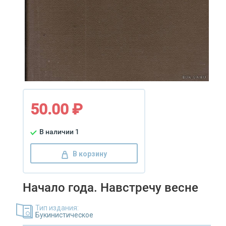
50.00 ₽
В наличии 1
В корзину
Начало года. Навстречу весне
Тип издания:
Букинистическое