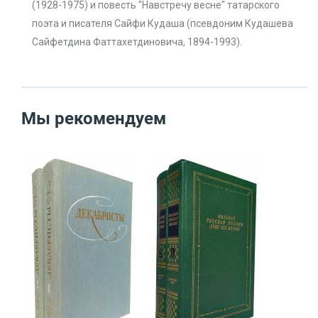
(1928-1975) и повесть "Навстречу весне" татарского
поэта и писателя Сайфи Кудаша (псевдоним Кудашева
Сайфетдина Фаттахетдиновича, 1894-1993).
Мы рекомендуем