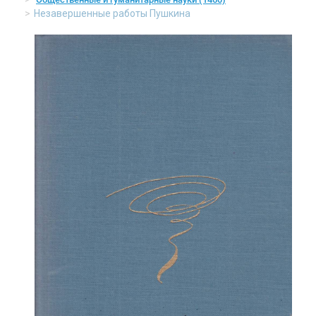
Незавершенные работы Пушкина