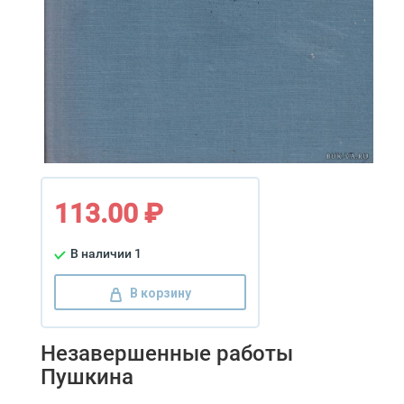
113.00 ₽
В наличии 1
В корзину
Незавершенные работы
Пушкина