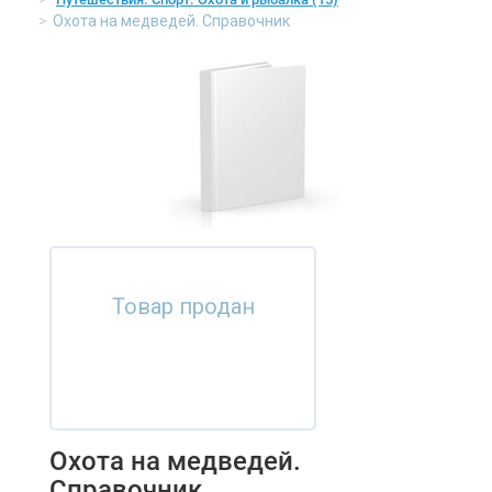
Охота на медведей. Справочник
Товар продан
Охота на медведей.
Справочник