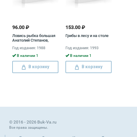
96.00 ₽
153.00 ₽
Ловись рыбка большая
Грибы в лесу и на столе
Анатолий Степанов,
Сергей Степанов
Год издания: 1988
Год издания: 1993
В наличии 1
В наличии 1
В корзину
В корзину
© 2016 - 2026 Buk-Va.ru
Все права защищены.