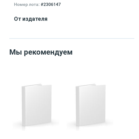
Номер лота:
#2306147
От издателя
Мы рекомендуем