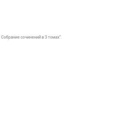
Собрание сочинений в 3 томах".